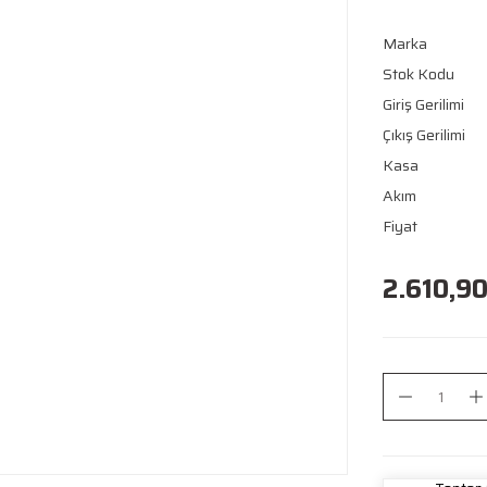
Marka
Stok Kodu
Giriş Gerilimi
Çıkış Gerilimi
Kasa
Akım
Fiyat
2.610,90