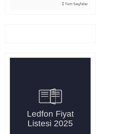
Tüm Sayfalar