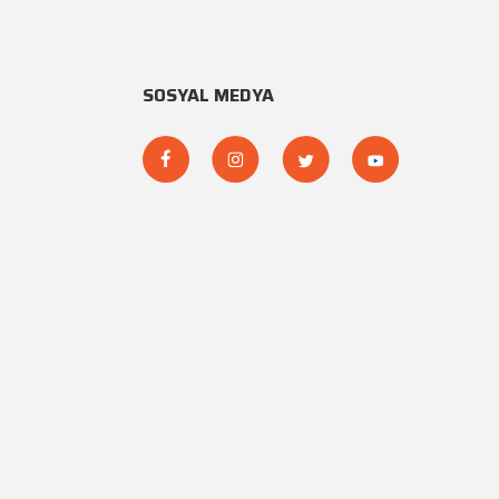
SOSYAL MEDYA