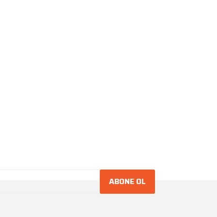
ABONE OL