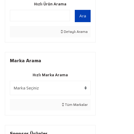
Hızlı Ürün Arama
Ara
Detaylı Arama
Marka Arama
Hızlı Marka Arama
Tüm Markalar
Sponsor Ürünler