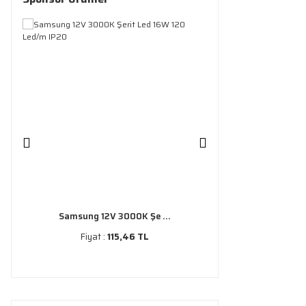
Samsung 12V 3000K Şe ...
Fiyat :
115,46 TL