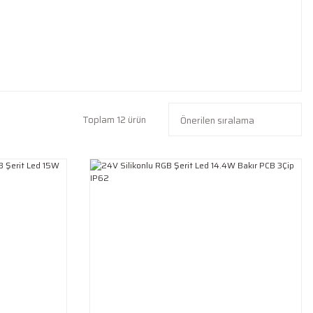
Toplam 12 ürün