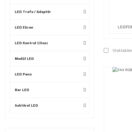
LED Trafo / Adaptör
LEDFO
LED Ekran
LED Kontrol Cihazı
Stoktakile
Modül LED
LED Pano
Bar LED
Sektörel LED