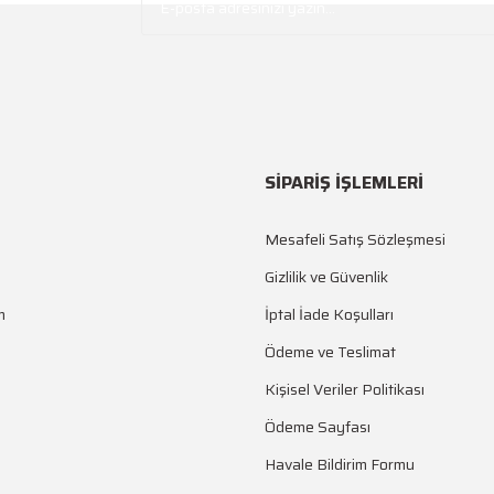
SİPARİŞ İŞLEMLERİ
Mesafeli Satış Sözleşmesi
Gizlilik ve Güvenlik
m
İptal İade Koşulları
Ödeme ve Teslimat
Kişisel Veriler Politikası
Ödeme Sayfası
Havale Bildirim Formu