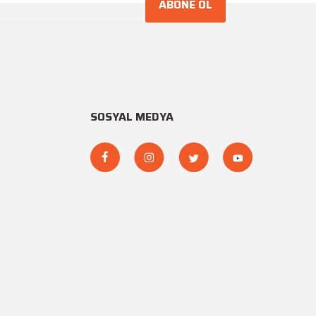
ABONE OL
SOSYAL MEDYA