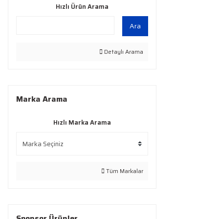
Hızlı Ürün Arama
Ara
Detaylı Arama
Marka Arama
Hızlı Marka Arama
Tüm Markalar
Sponsor Ürünler