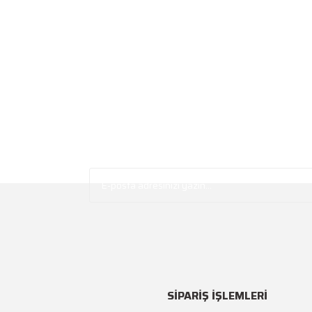
SİPARİŞ İŞLEMLERİ