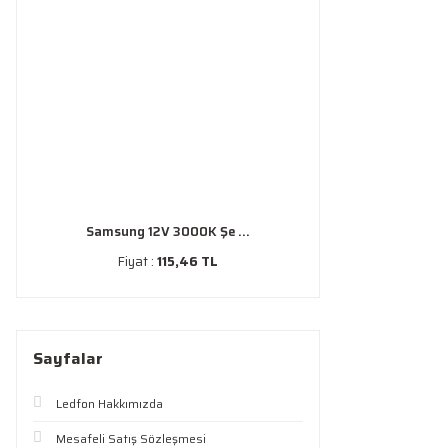
Samsung 12V 3000K Şe ...
Fiyat :
115,46 TL
Sayfalar
Ledfon Hakkımızda
Mesafeli Satış Sözleşmesi