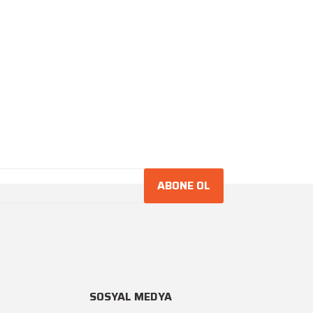
ABONE OL
SOSYAL MEDYA