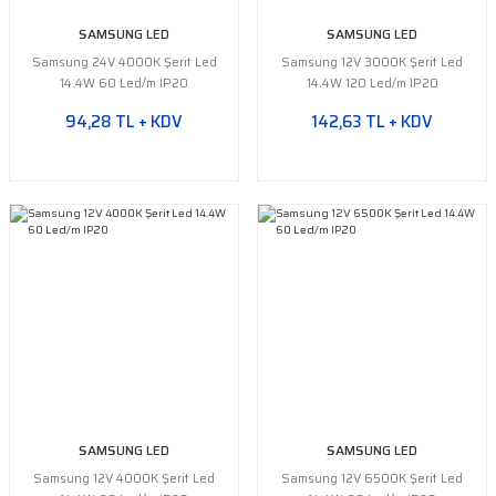
SAMSUNG LED
SAMSUNG LED
Samsung 24V 4000K Şerit Led
Samsung 12V 3000K Şerit Led
14.4W 60 Led/m IP20
14.4W 120 Led/m IP20
94,28 TL + KDV
142,63 TL + KDV
SAMSUNG LED
SAMSUNG LED
Samsung 12V 4000K Şerit Led
Samsung 12V 6500K Şerit Led