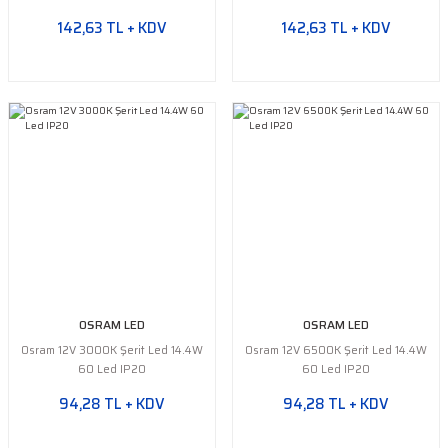
142,63 TL + KDV
142,63 TL + KDV
OSRAM LED
OSRAM LED
Osram 12V 3000K Şerit Led 14.4W
Osram 12V 6500K Şerit Led 14.4W
60 Led IP20
60 Led IP20
94,28 TL + KDV
94,28 TL + KDV