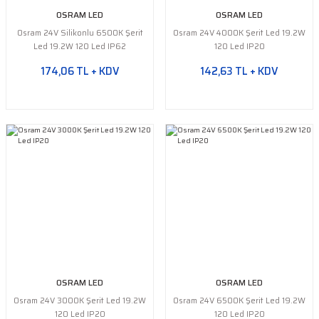
OSRAM LED
OSRAM LED
Osram 24V Silikonlu 6500K Şerit
Osram 24V 4000K Şerit Led 19.2W
Led 19.2W 120 Led IP62
120 Led IP20
174,06 TL + KDV
142,63 TL + KDV
OSRAM LED
OSRAM LED
Osram 24V 3000K Şerit Led 19.2W
Osram 24V 6500K Şerit Led 19.2W
120 Led IP20
120 Led IP20