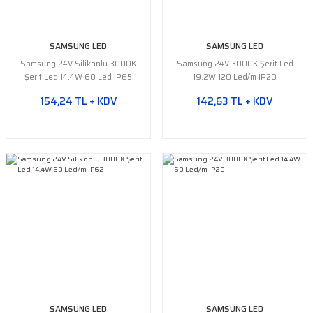
SAMSUNG LED
SAMSUNG LED
Samsung 24V Silikonlu 3000K
Samsung 24V 3000K Şerit Led
Şerit Led 14.4W 60 Led IP65
19.2W 120 Led/m IP20
154,24 TL + KDV
142,63 TL + KDV
SAMSUNG LED
SAMSUNG LED