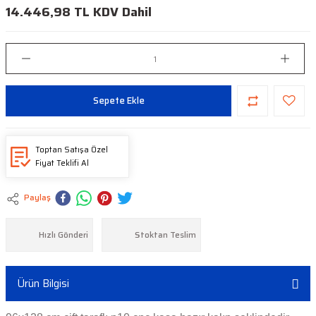
14.446,98 TL KDV Dahil
Sepete Ekle
Toptan Satışa Özel
Fiyat Teklifi Al
Paylaş
Hızlı Gönderi
Stoktan Teslim
Ürün Bilgisi