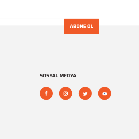
ABONE OL
SOSYAL MEDYA