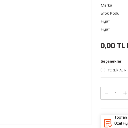
Marka
Stok Kodu
Fiyat
Fiyat
0,00 TL 
Seçenekler
TEKLİF ALINI
Toptan 
Özel Fiy