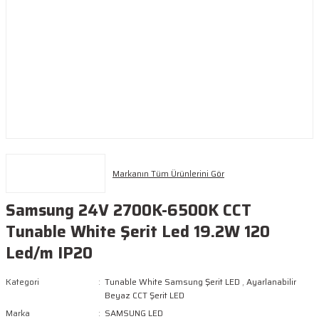
Markanın Tüm Ürünlerini Gör
Samsung 24V 2700K-6500K CCT
Tunable White Şerit Led 19.2W 120
Led/m IP20
Kategori
Tunable White Samsung Şerit LED
,
Ayarlanabilir
Beyaz CCT Şerit LED
Marka
SAMSUNG LED