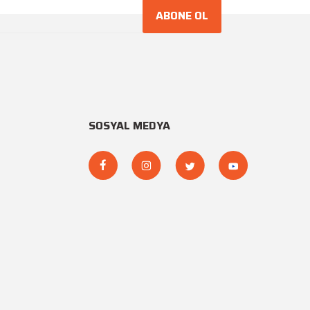
ABONE OL
SOSYAL MEDYA