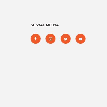
SOSYAL MEDYA