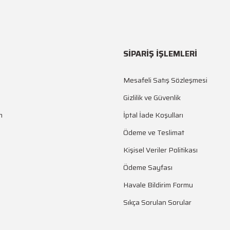
SİPARİŞ İŞLEMLERİ
Mesafeli Satış Sözleşmesi
Gizlilik ve Güvenlik
m
İptal İade Koşulları
Ödeme ve Teslimat
Kişisel Veriler Politikası
Ödeme Sayfası
Havale Bildirim Formu
Sıkça Sorulan Sorular