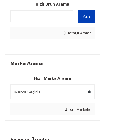
Hızlı Ürün Arama
Ara
Detaylı Arama
Marka Arama
Hızlı Marka Arama
Tüm Markalar
Sponsor Ürünler