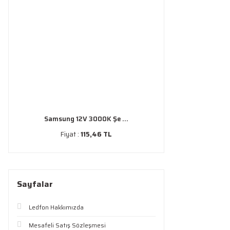
Samsung 12V 3000K Şe ...
Fiyat :
115,46 TL
Sayfalar
Ledfon Hakkımızda
Mesafeli Satış Sözleşmesi