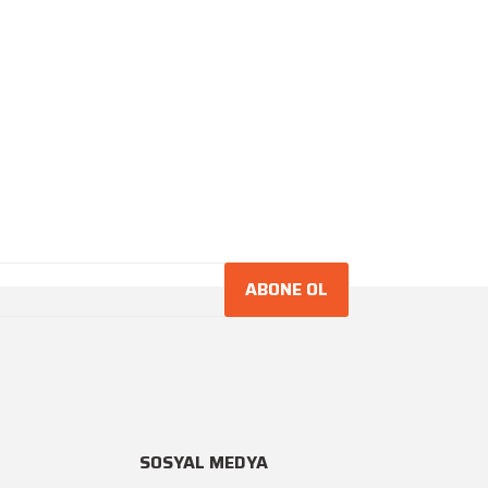
ABONE OL
SOSYAL MEDYA