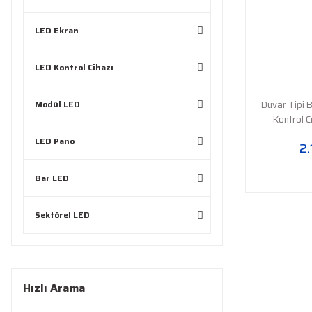
LED Ekran
LED Kontrol Cihazı
Modül LED
Duvar Tipi 
Kontrol C
LED Pano
2.
Bar LED
Sektörel LED
Hızlı Arama