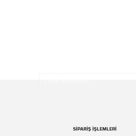
SİPARİŞ İŞLEMLERİ