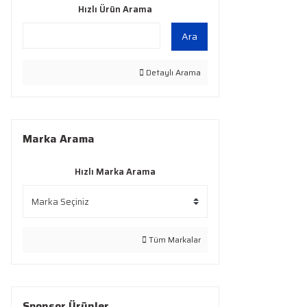
Hızlı Ürün Arama
Ara
Detaylı Arama
Marka Arama
Hızlı Marka Arama
Tüm Markalar
Sponsor Ürünler