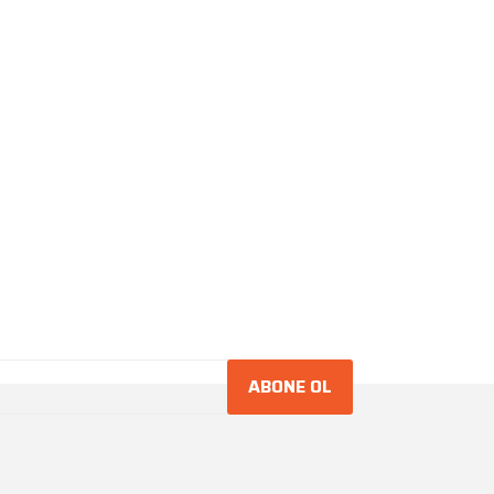
ABONE OL