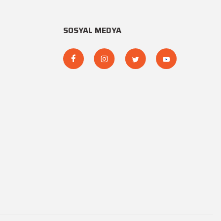
SOSYAL MEDYA