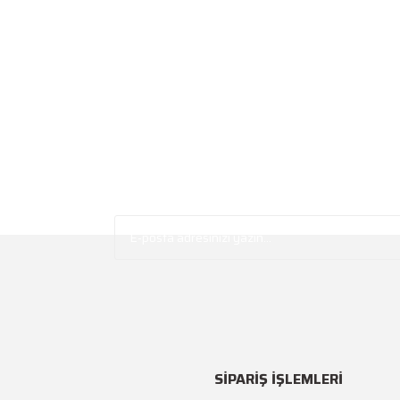
SİPARİŞ İŞLEMLERİ