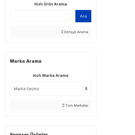
Hızlı Ürün Arama
Ara
Detaylı Arama
Marka Arama
Hızlı Marka Arama
Tüm Markalar
Sponsor Ürünler