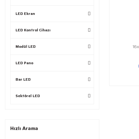
LED Ekran
LED Kontrol Cihazı
Modül LED
16x
LED Pano
Bar LED
Sektörel LED
Hızlı Arama