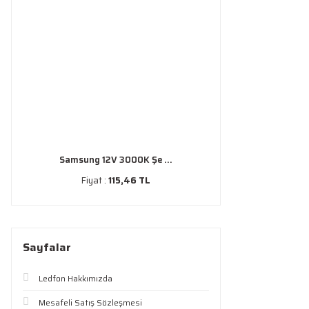
Samsung 12V 3000K Şe ...
Fiyat :
115,46 TL
Sayfalar
Ledfon Hakkımızda
Mesafeli Satış Sözleşmesi