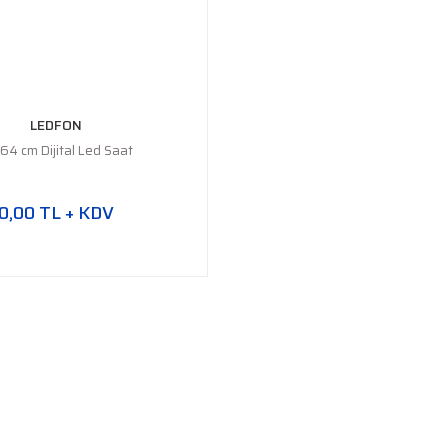
LEDFON
64 cm Dijital Led Saat
0,00 TL + KDV