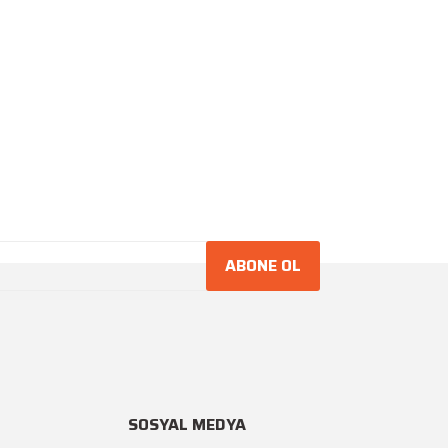
ABONE OL
SOSYAL MEDYA