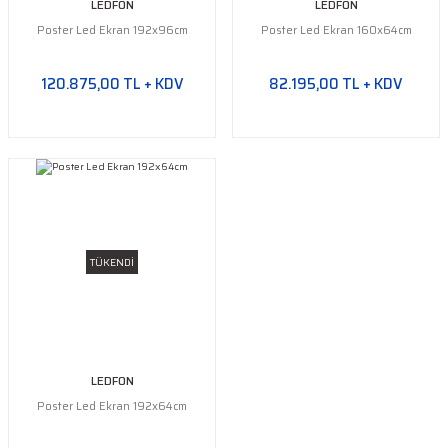
LEDFON
LEDFON
Poster Led Ekran 192x96cm
Poster Led Ekran 160x64cm
120.875,00 TL + KDV
82.195,00 TL + KDV
TÜKENDİ
LEDFON
Poster Led Ekran 192x64cm