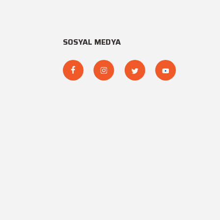
SOSYAL MEDYA