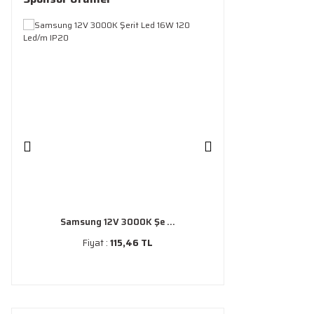
Samsung 12V 3000K Şe ...
Fiyat :
115,46 TL