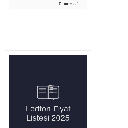
Tüm Sayfalar