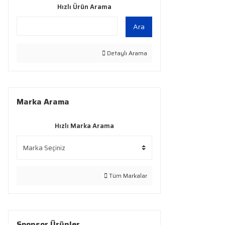
Hızlı Ürün Arama
Ara
Detaylı Arama
Marka Arama
Hızlı Marka Arama
Tüm Markalar
Sponsor Ürünler