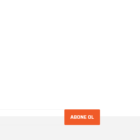
ABONE OL