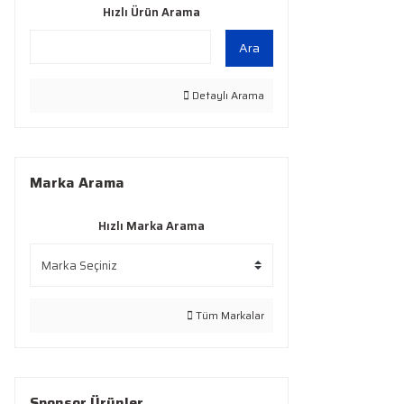
Hızlı Ürün Arama
Ara
Detaylı Arama
Marka Arama
Hızlı Marka Arama
Tüm Markalar
Sponsor Ürünler