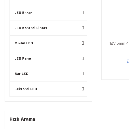
LED Ekran
LED Kontrol Cihazı
Modül LED
12V 5mm 4
LED Pano
Bar LED
Sektörel LED
Hızlı Arama