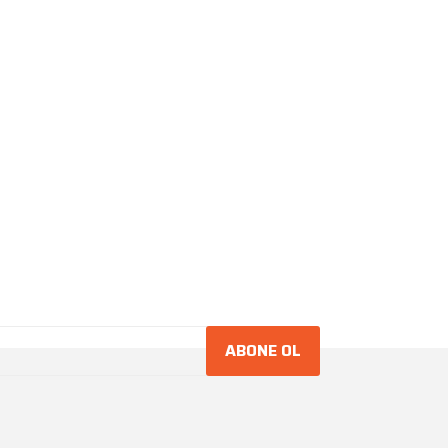
ABONE OL