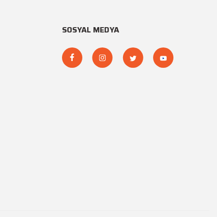
SOSYAL MEDYA