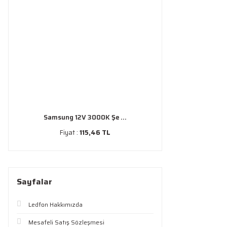
Samsung 12V 3000K Şe ...
Fiyat :
115,46 TL
Sayfalar
Ledfon Hakkımızda
Mesafeli Satış Sözleşmesi