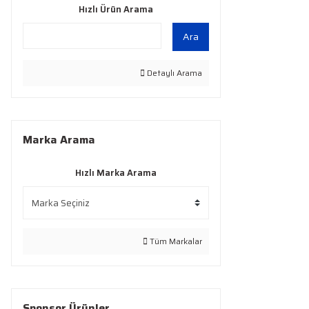
Hızlı Ürün Arama
Ara
Detaylı Arama
Marka Arama
Hızlı Marka Arama
Tüm Markalar
Sponsor Ürünler