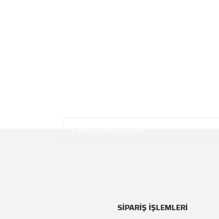
SİPARİŞ İŞLEMLERİ