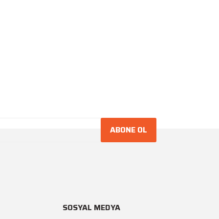
ABONE OL
SOSYAL MEDYA