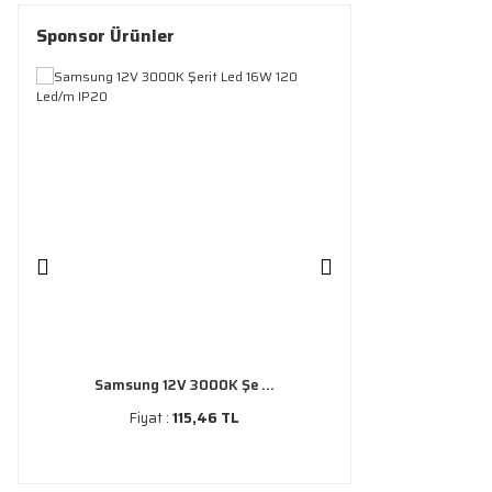
Sponsor Ürünler
Samsung 12V 3000K Şe ...
Fiyat :
115,46 TL