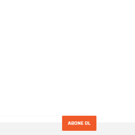
ABONE OL