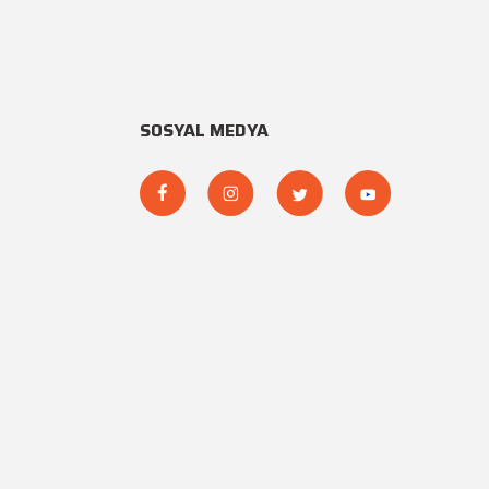
SOSYAL MEDYA