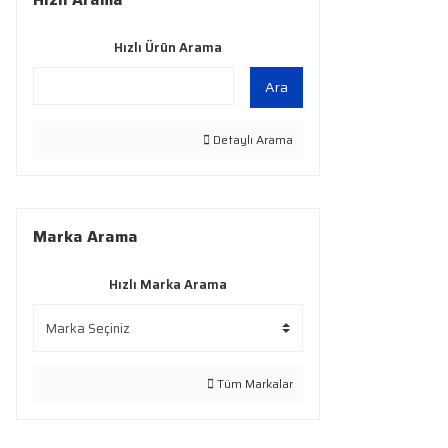
Hızlı Ürün Arama
Ara
Detaylı Arama
Marka Arama
Hızlı Marka Arama
Tüm Markalar