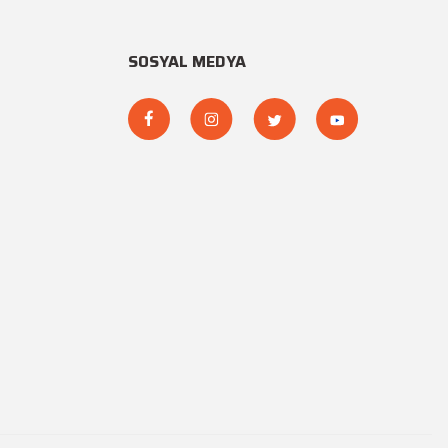
SOSYAL MEDYA