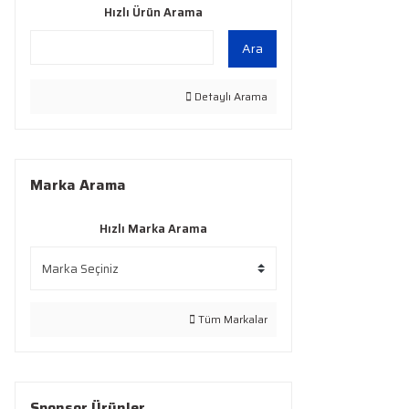
Hızlı Ürün Arama
Ara
Detaylı Arama
Marka Arama
Hızlı Marka Arama
Tüm Markalar
Sponsor Ürünler