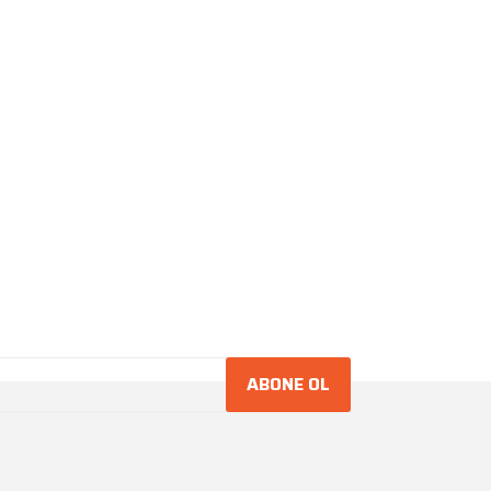
ABONE OL