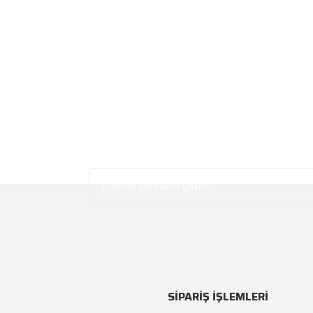
SİPARİŞ İŞLEMLERİ