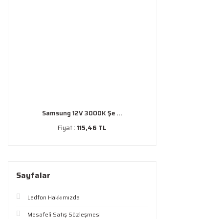
Samsung 12V 3000K Şe ...
Fiyat :
115,46 TL
Sayfalar
Ledfon Hakkımızda
Mesafeli Satış Sözleşmesi