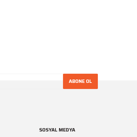
ABONE OL
SOSYAL MEDYA