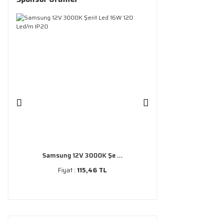
Samsung 12V 3000K Şe ...
Fiyat :
115,46 TL