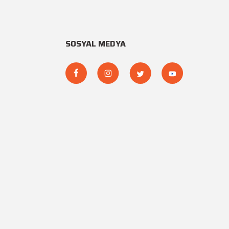
SOSYAL MEDYA