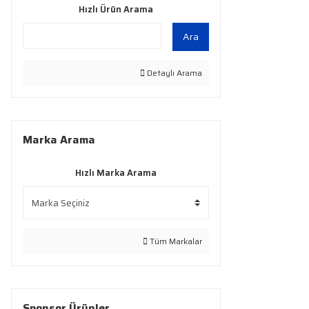
Hızlı Ürün Arama
Ara
Detaylı Arama
Marka Arama
Hızlı Marka Arama
Tüm Markalar
Sponsor Ürünler