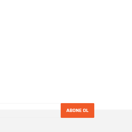
ABONE OL