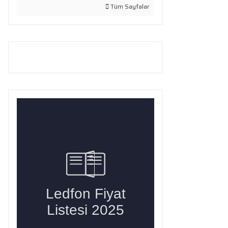
Tüm Sayfalar