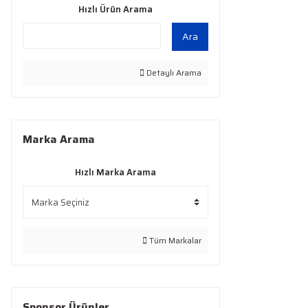
Hızlı Ürün Arama
Ara
Detaylı Arama
Marka Arama
Hızlı Marka Arama
Tüm Markalar
Sponsor Ürünler