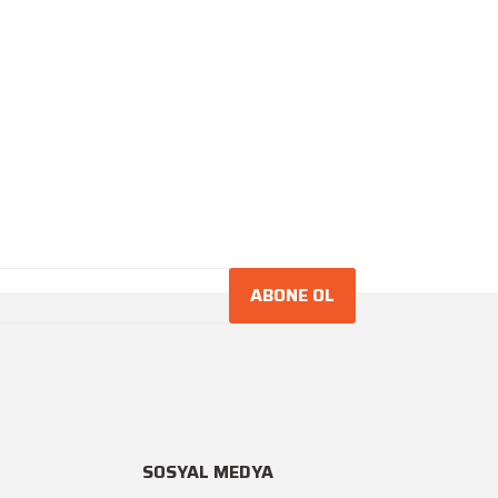
ABONE OL
SOSYAL MEDYA