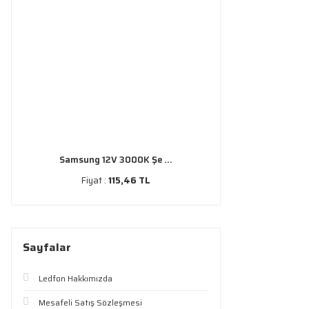
Samsung 12V 3000K Şe ...
Fiyat :
115,46 TL
Sayfalar
Ledfon Hakkımızda
Mesafeli Satış Sözleşmesi