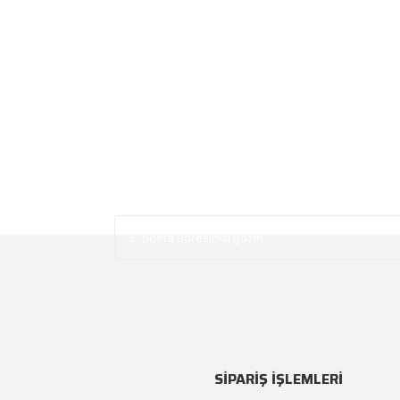
SİPARİŞ İŞLEMLERİ