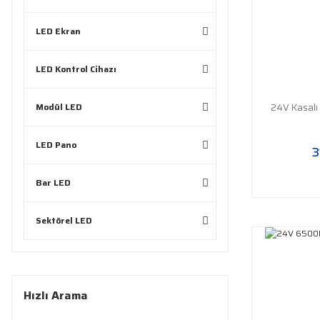
LED Ekran
LED Kontrol Cihazı
Modül LED
24V Kasalı
LED Pano
3
Bar LED
Sektörel LED
Hızlı Arama