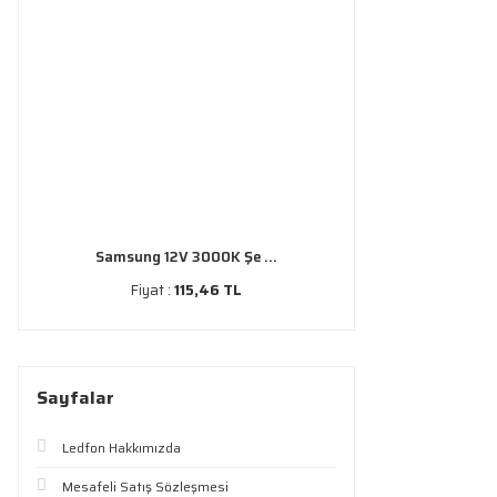
Samsung 12V 3000K Şe ...
Fiyat :
115,46 TL
Sayfalar
Ledfon Hakkımızda
Mesafeli Satış Sözleşmesi