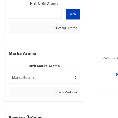
Hızlı Ürün Arama
Ara
Detaylı Arama
Marka Arama
24V 6500
Hızlı Marka Arama
Tüm Markalar
Sponsor Ürünler