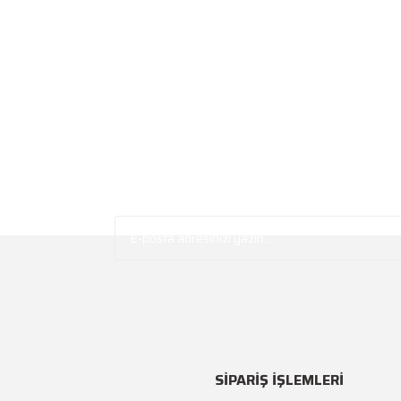
SİPARİŞ İŞLEMLERİ