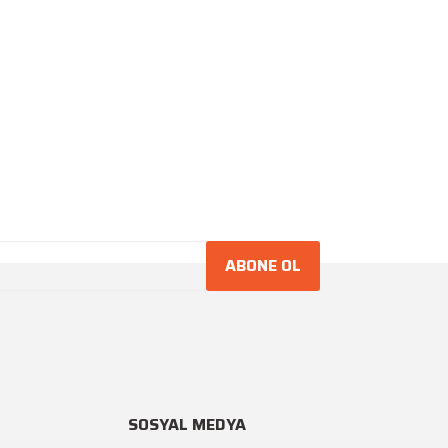
ABONE OL
SOSYAL MEDYA