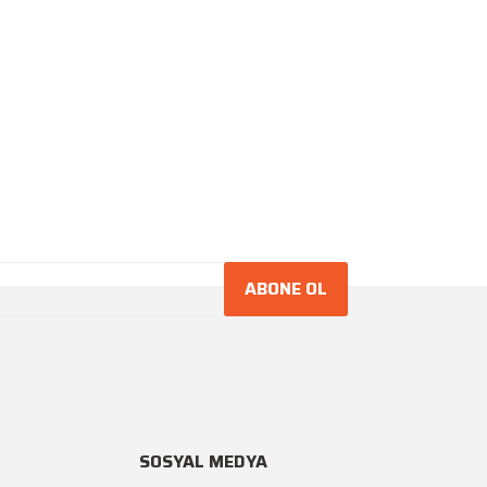
ABONE OL
SOSYAL MEDYA