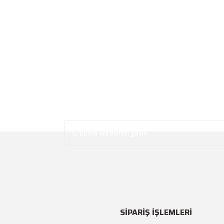
SİPARİŞ İŞLEMLERİ