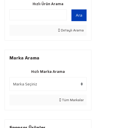
Hızlı Ürün Arama
Ara
Detaylı Arama
Marka Arama
Hızlı Marka Arama
Tüm Markalar
Sponsor Ürünler