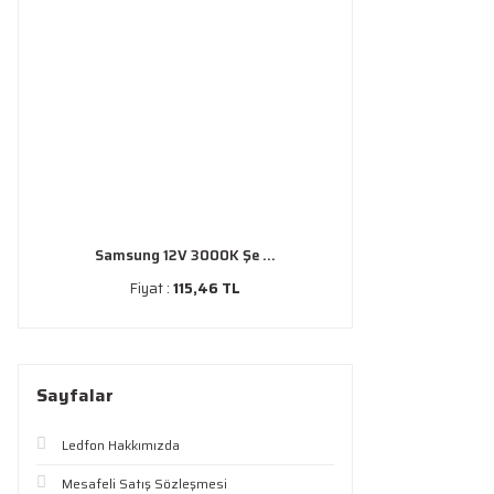
Samsung 12V 3000K Şe ...
Fiyat :
115,46 TL
Sayfalar
Ledfon Hakkımızda
Mesafeli Satış Sözleşmesi