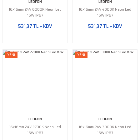
LEDFON
LEDFON
16x16mm 24V 6000K Neon Led
16x16mm 24V 4000K Neon Led
16W IP67
16W IP67
531,37 TL + KDV
531,37 TL + KDV
YENİ
YENİ
LEDFON
LEDFON
16x16mm 24V 2700K Neon Led
16x16mm 24V 3000K Neon Led
16W IP67
16W IP67