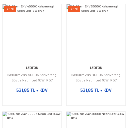
YENİ
YENİ
LEDFON
LEDFON
16x16mm 24V 4000K Kahverengi
16x16mm 24V 3000K Kahverengi
Gövde Neon Led 16W IP67
Gövde Neon Led 16W IP67
531,85 TL + KDV
531,85 TL + KDV