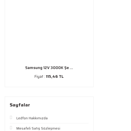
Samsung 12V 3000K Şe ...
Fiyat :
115,46 TL
Sayfalar
Ledfon Hakkımızda
Mesafeli Satış Sözleşmesi