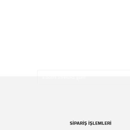
SİPARİŞ İŞLEMLERİ