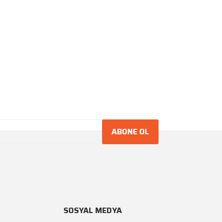
ABONE OL
SOSYAL MEDYA