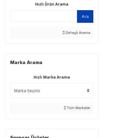
Hızlı Ürün Arama
Ara
Detaylı Arama
Marka Arama
Hızlı Marka Arama
Tüm Markalar
Sponsor Ürünler