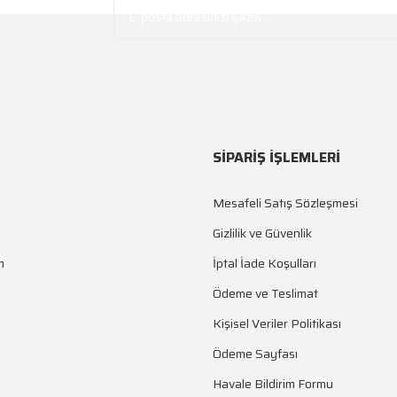
SİPARİŞ İŞLEMLERİ
Mesafeli Satış Sözleşmesi
Gizlilik ve Güvenlik
m
İptal İade Koşulları
Ödeme ve Teslimat
Kişisel Veriler Politikası
Ödeme Sayfası
Havale Bildirim Formu