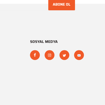
ABONE OL
SOSYAL MEDYA